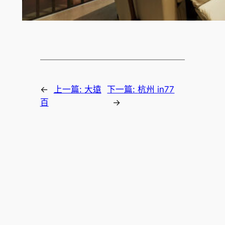
←
上一篇:
大遠
下一篇:
杭州 in77
百
→