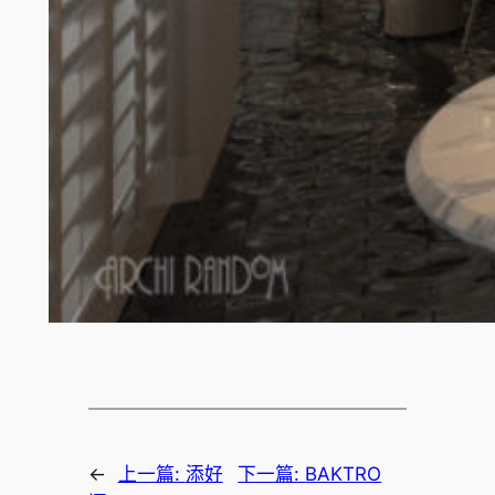
←
上一篇:
添好
下一篇:
BAKTRO